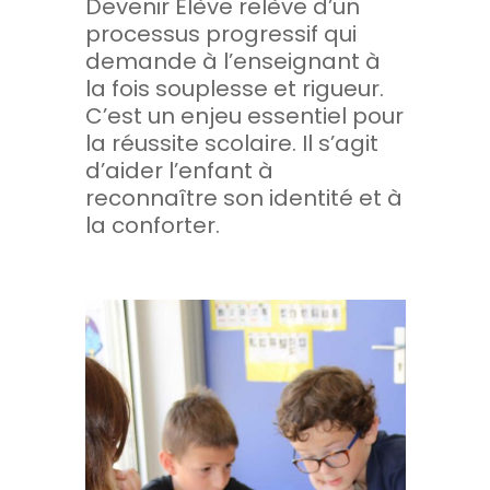
Devenir Elève relève d’un
processus progressif qui
demande à l’enseignant à
la fois souplesse et rigueur.
C’est un enjeu essentiel pour
la réussite scolaire. Il s’agit
d’aider l’enfant à
reconnaître son identité et à
la conforter.