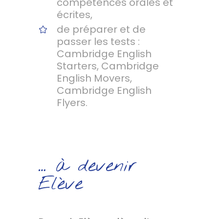
compétences orales et
écrites,
de préparer et de
passer les tests :
Cambridge English
Starters, Cambridge
English Movers,
Cambridge English
Flyers.
… à devenir
Elève