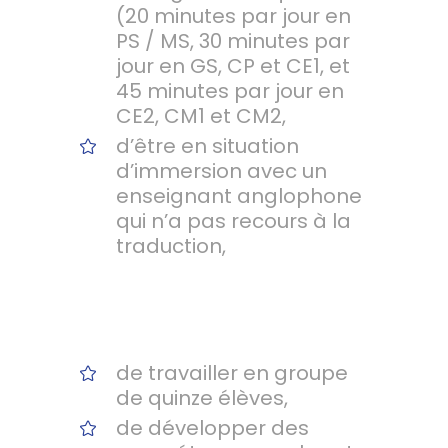
(20 minutes par jour en
PS / MS, 30 minutes par
jour en GS, CP et CE1, et
45 minutes par jour en
CE2, CM1 et CM2,
d’être en situation
d’immersion avec un
enseignant anglophone
qui n’a pas recours à la
traduction,
de travailler en groupe
de quinze élèves,
de développer des