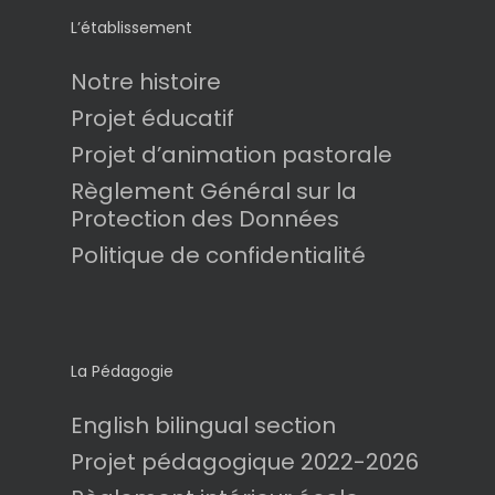
L’établissement
Notre histoire
Projet éducatif
Projet d’animation pastorale
Règlement Général sur la
Protection des Données
Politique de confidentialité
La Pédagogie
English bilingual section
Projet pédagogique 2022-2026