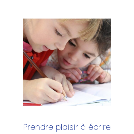
Prendre plaisir à écrire