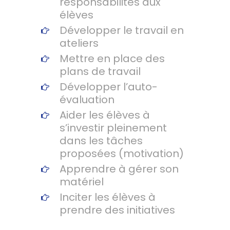
responsabilités aux
élèves
Développer le travail en
ateliers
Mettre en place des
plans de travail
Développer l’auto-
évaluation
Aider les élèves à
s’investir pleinement
dans les tâches
proposées (motivation)
Apprendre à gérer son
matériel
Inciter les élèves à
prendre des initiatives