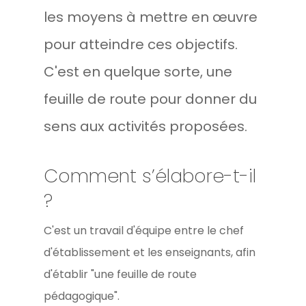
les moyens à mettre en œuvre
pour atteindre ces objectifs.
C'est en quelque sorte, une
feuille de route pour donner du
sens aux activités proposées.
Comment s’élabore-t-il
?
C'est un travail d'équipe entre le chef
d'établissement et les enseignants, afin
d'établir "une feuille de route
pédagogique".