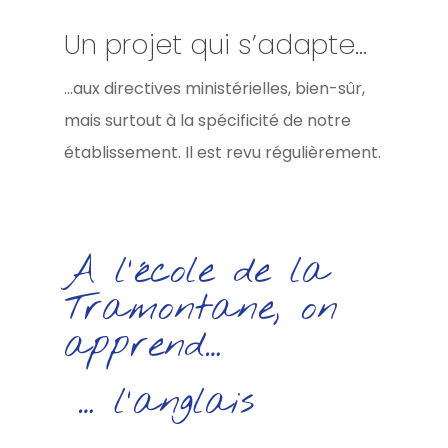
Un projet qui s’adapte…
...aux directives ministérielles, bien-sûr,
mais surtout à la spécificité de notre
établissement. Il est revu régulièrement.
A l’école de la
Tramontane, on
apprend…
… l’anglais