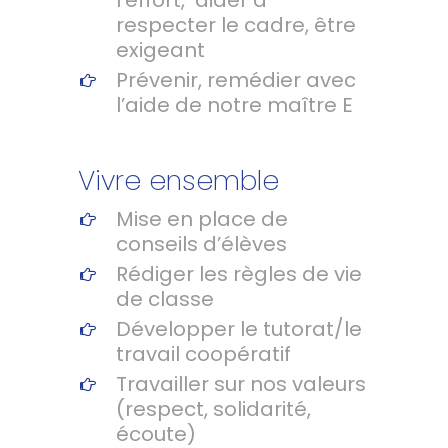
l’effort, aider à
respecter le cadre, être
exigeant
Prévenir, remédier avec
l’aide de notre maître E
Vivre ensemble
Mise en place de
conseils d’élèves
Rédiger les règles de vie
de classe
Développer le tutorat/le
travail coopératif
Travailler sur nos valeurs
(respect, solidarité,
écoute)