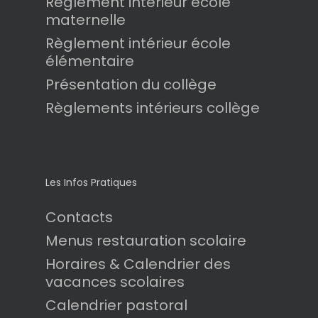
Règlement intérieur école
maternelle
Règlement intérieur école
élémentaire
Présentation du collège
Règlements intérieurs collège
Les Infos Pratiques
Contacts
Menus restauration scolaire
Horaires & Calendrier des
vacances scolaires
Calendrier pastoral