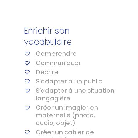
Enrichir son
vocabulaire
Comprendre
Communiquer
Décrire
S’adapter à un public
S’adapter à une situation
langagière
Créer un imagier en
maternelle (photo,
audio, objet)
Créer un cahier de