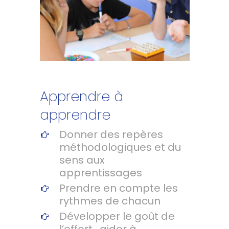
Apprendre à
apprendre
Donner des repères
méthodologiques et du
sens aux
apprentissages
Prendre en compte les
rythmes de chacun
Développer le goût de