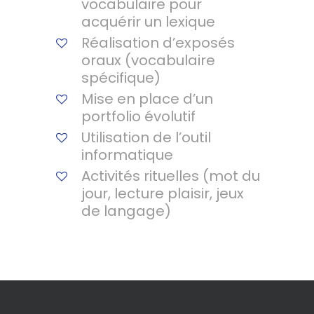
vocabulaire pour
acquérir un lexique
Réalisation d’exposés
oraux (vocabulaire
spécifique)
Mise en place d’un
portfolio évolutif
Utilisation de l’outil
informatique
Activités rituelles (mot du
jour, lecture plaisir, jeux
de langage)