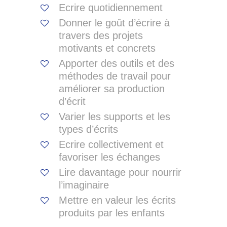
Ecrire quotidiennement
Donner le goût d’écrire à
travers des projets
motivants et concrets
Apporter des outils et des
méthodes de travail pour
améliorer sa production
d’écrit
Varier les supports et les
types d’écrits
Ecrire collectivement et
favoriser les échanges
Lire davantage pour nourrir
l’imaginaire
Mettre en valeur les écrits
produits par les enfants