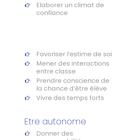
Elaborer un climat de
confiance
Favoriser l’estime de soi
Mener des interactions
entre classe
Prendre conscience de
la chance d’être élève
Vivre des temps forts
Etre autonome
Donner des