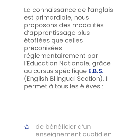
La connaissance de l’anglais
est primordiale, nous
proposons des modalités
d’apprentissage plus
étoffées que celles
préconisées
réglementairement par
l’Education Nationale, grâce
au cursus spécifique
E.B.S.
(English Bilingual Section). Il
permet à tous les élèves :
de bénéficier d’un
enseignement quotidien