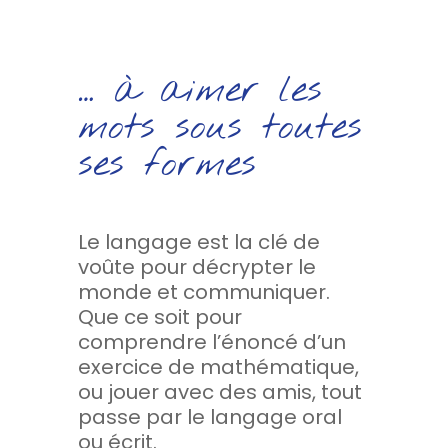
… à aimer les
mots sous toutes
ses formes
Le langage est la clé de
voûte pour décrypter le
monde et communiquer.
Que ce soit pour
comprendre l’énoncé d’un
exercice de mathématique,
ou jouer avec des amis, tout
passe par le langage oral
ou écrit.