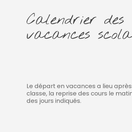
Calendrier des
vacances scola
Le départ en vacances a lieu après
classe, la reprise des cours le mati
des jours indiqués.