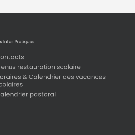
s Infos Pratiques
ontacts
enus restauration scolaire
oraires & Calendrier des vacances
colaires
alendrier pastoral