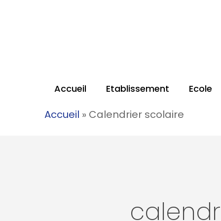
Accueil
Etablissement
Ecole
Accueil
»
Calendrier scolaire
calendr