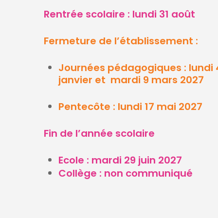
Rentrée scolaire : lundi 31 août
Fermeture de l’établissement :
Journées pédagogiques :
lundi 
janvier et mardi 9 mars 2027
Pentecôte : lundi 17 mai 2027
Fin de l’année scolaire
Ecole : mardi 29 juin 2027
Collège : non communiqué