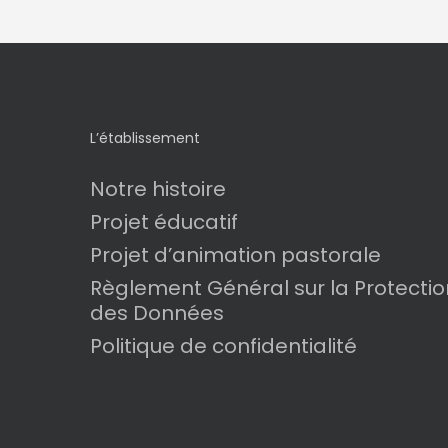
L’établissement
Notre histoire
Projet éducatif
Projet d’animation pastorale
Règlement Général sur la Protectio
des Données
Politique de confidentialité