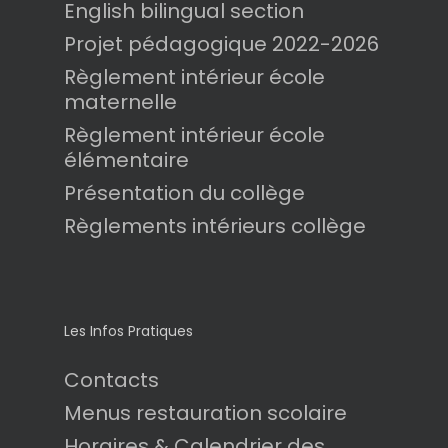
English bilingual section
Projet pédagogique 2022-2026
Règlement intérieur école
maternelle
Règlement intérieur école
élémentaire
Présentation du collège
Règlements intérieurs collège
Les Infos Pratiques
Contacts
Menus restauration scolaire
Horaires & Calendrier des