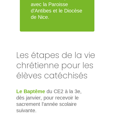
avec la Paroisse
d’Antibes et le Diocèse
de Nice.
Les étapes de la vie
chrétienne pour les
élèves catéchisés
Le Baptême
du CE2 à la 3e,
dès janvier, pour recevoir le
sacrement l’année scolaire
suivante.