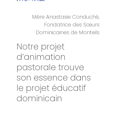
Mère Anastasie Conduché,
Fondatrice des Sœurs
Dominicaines de Monteils
Notre projet
d’animation
pastorale trouve
son essence dans
le projet éducatif
dominicain