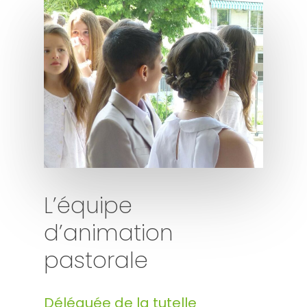
L’équipe
d’animation
pastorale
Déléguée de la tutelle