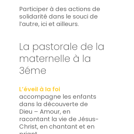
Participer à des actions de
solidarité dans le souci de
l’autre, ici et ailleurs.
La pastorale de la
maternelle à la
3éme
L’éveil à la foi
accompagne les enfants
dans la découverte de
Dieu – Amour, en
racontant la vie de Jésus-
Christ, en chantant et en
priant.