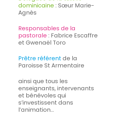
dominicaine
: Sœur Marie-
Agnès
Responsables de la
pastorale
: Fabrice Escaffre
et Gwenaël Toro
Prêtre référent
de la
Paroisse St Armentaire
ainsi que tous les
enseignants, intervenants
et bénévoles qui
s’investissent dans
l’animation…