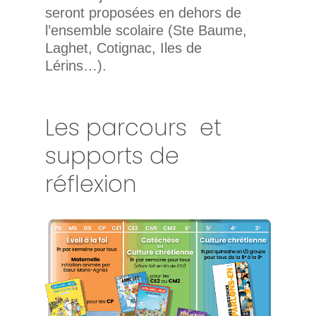
seront proposées en dehors de
l’ensemble scolaire (Ste Baume,
Laghet, Cotignac, Iles de
Lérins…).
Les parcours et
supports de
réflexion