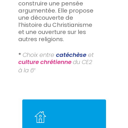
construire une pensée
argumentée. Elle propose
une découverte de
l’histoire du Christianisme
et une ouverture sur les
autres religions.
*
Choix entre
catéchèse
et
culture chrétienne
du CE2
à la 6
e