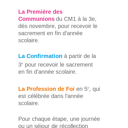
La Première des
Communions
du CM1 à la 3e,
dès novembre, pour recevoir le
sacrement en fin d’année
scolaire.
La Confirmation
à partir de la
3
pour recevoir le sacrement
e
en fin d’année scolaire.
La Profession de Foi
en 5
, qui
e
est célébrée dans l’année
scolaire.
Pour chaque étape, une journée
ou un séjour de récollection