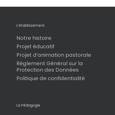
L’établissement
Notre histoire
Projet éducatif
Projet d’animation pastorale
Règlement Général sur la
Protection des Données
Politique de confidentialité
La Pédagogie