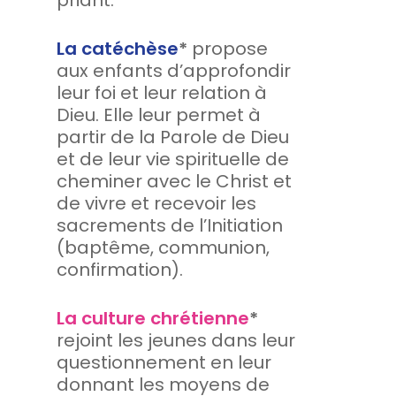
La catéchèse
*
propose
aux enfants d’approfondir
leur foi et leur relation à
Dieu. Elle leur permet à
partir de la Parole de Dieu
et de leur vie spirituelle de
cheminer avec le Christ et
de vivre et recevoir les
sacrements de l’Initiation
(baptême, communion,
confirmation).
La culture chrétienne
*
rejoint les jeunes dans leur
questionnement en leur
donnant les moyens de