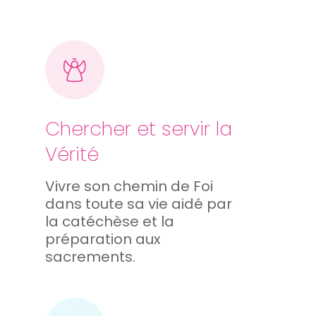
Chercher et servir la
Vérité
Vivre son chemin de Foi
dans toute sa vie aidé par
la catéchèse et la
préparation aux
sacrements.