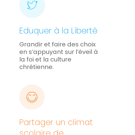
Eduquer à la Liberté
Grandir et faire des choix
en s’appuyant sur l’éveil à
la foi et la culture
chrétienne.
Partager un climat
scolaire de