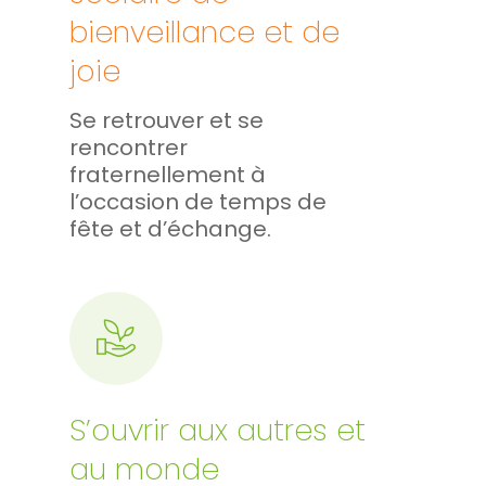
bienveillance et de
joie
Se retrouver et se
rencontrer
fraternellement à
l’occasion de temps de
fête et d’échange.
S’ouvrir aux autres et
au monde