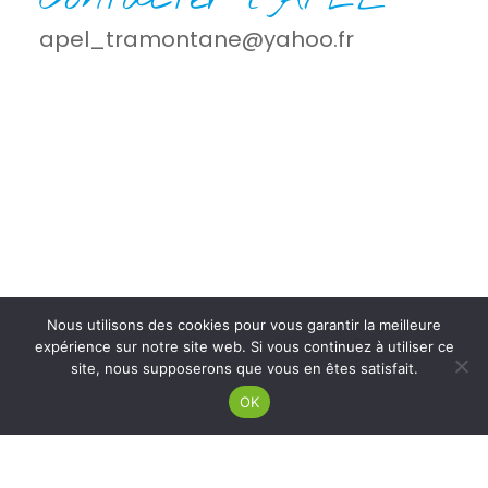
apel_tramontane@yahoo.fr
Nous utilisons des cookies pour vous garantir la meilleure
expérience sur notre site web. Si vous continuez à utiliser ce
site, nous supposerons que vous en êtes satisfait.
OK