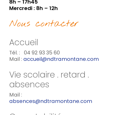
8h – 17h45
Mercredi : 8h – 12h
Nous contacter
Accueil
Tél. : 04 92 93 35 60
Mail :
accueil@ndtramontane.com
Vie scolaire . retard .
absences
Mail :
absences@ndtramontane.com