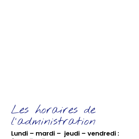
Les horaires de
l'administration
Lundi – mardi – jeudi – vendredi :