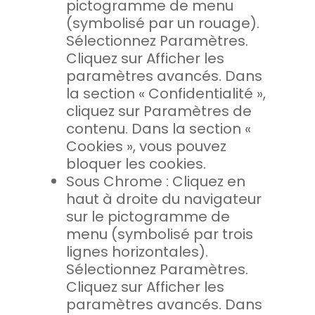
pictogramme de menu
(symbolisé par un rouage).
Sélectionnez Paramètres.
Cliquez sur Afficher les
paramètres avancés. Dans
la section « Confidentialité »,
cliquez sur Paramètres de
contenu. Dans la section «
Cookies », vous pouvez
bloquer les cookies.
Sous Chrome : Cliquez en
haut à droite du navigateur
sur le pictogramme de
menu (symbolisé par trois
lignes horizontales).
Sélectionnez Paramètres.
Cliquez sur Afficher les
paramètres avancés. Dans