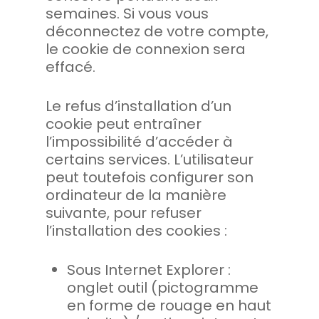
semaines. Si vous vous
déconnectez de votre compte,
le cookie de connexion sera
effacé.
Le refus d’installation d’un
cookie peut entraîner
l’impossibilité d’accéder à
certains services. L’utilisateur
peut toutefois configurer son
ordinateur de la manière
suivante, pour refuser
l’installation des cookies :
Sous Internet Explorer :
onglet outil (pictogramme
en forme de rouage en haut