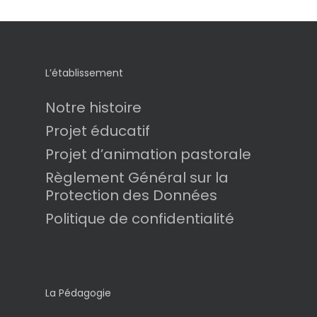
L’établissement
Notre histoire
Projet éducatif
Projet d’animation pastorale
Règlement Général sur la
Protection des Données
Politique de confidentialité
La Pédagogie