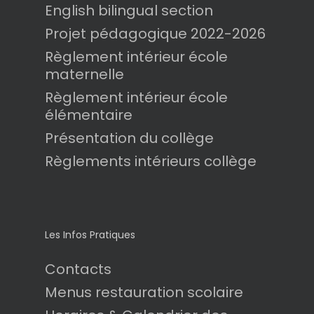
English bilingual section
Projet pédagogique 2022-2026
Règlement intérieur école
maternelle
Règlement intérieur école
élémentaire
Présentation du collège
Règlements intérieurs collège
Les Infos Pratiques
Contacts
Menus restauration scolaire