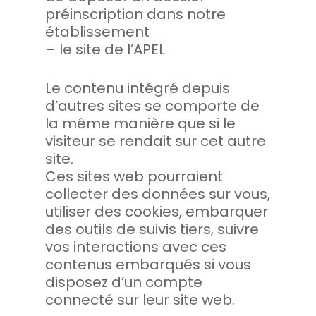
préinscription dans notre
établissement
– le site de l’APEL
Le contenu intégré depuis
d’autres sites se comporte de
la même manière que si le
visiteur se rendait sur cet autre
site.
Ces sites web pourraient
collecter des données sur vous,
utiliser des cookies, embarquer
des outils de suivis tiers, suivre
vos interactions avec ces
contenus embarqués si vous
disposez d’un compte
connecté sur leur site web.