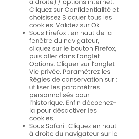
a droite) / options internet.
Cliquez sur Confidentialité et
choisissez Bloquer tous les
cookies. Validez sur Ok.
Sous Firefox : en haut de la
fenêtre du navigateur,
cliquez sur le bouton Firefox,
puis aller dans l’onglet
Options. Cliquer sur l’onglet
Vie privée. Paramétrez les
Règles de conservation sur :
utiliser les paramètres
personnalisés pour
l’historique. Enfin décochez-
la pour désactiver les
cookies.
Sous Safari : Cliquez en haut
à droite du navigateur sur le