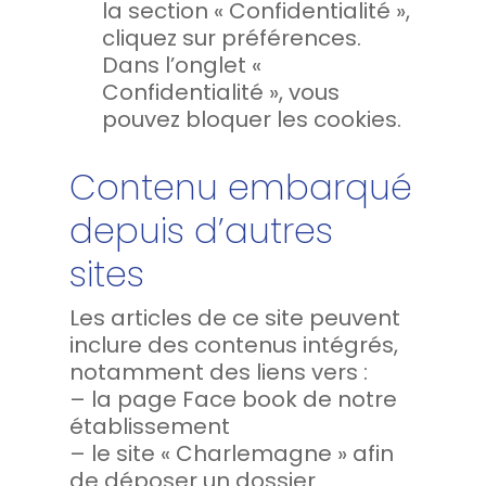
la section « Confidentialité »,
cliquez sur préférences.
Dans l’onglet «
Confidentialité », vous
pouvez bloquer les cookies.
Contenu embarqué
depuis d’autres
sites
Les articles de ce site peuvent
inclure des contenus intégrés,
notamment des liens vers :
– la page Face book de notre
établissement
– le site « Charlemagne » afin
de déposer un dossier