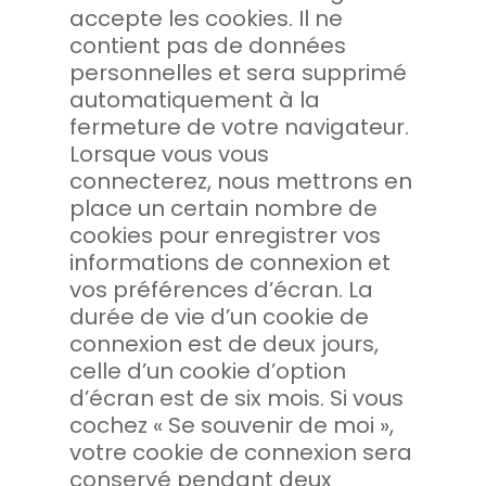
accepte les cookies. Il ne
contient pas de données
personnelles et sera supprimé
automatiquement à la
fermeture de votre navigateur.
Lorsque vous vous
connecterez, nous mettrons en
place un certain nombre de
cookies pour enregistrer vos
informations de connexion et
vos préférences d’écran. La
durée de vie d’un cookie de
connexion est de deux jours,
celle d’un cookie d’option
d’écran est de six mois. Si vous
cochez « Se souvenir de moi »,
votre cookie de connexion sera
conservé pendant deux