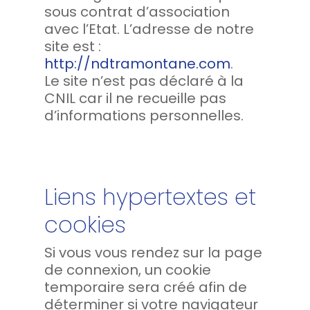
sous contrat d’association
avec l’Etat. L’adresse de notre
site est :
http://ndtramontane.com
.
Le site n’est pas déclaré à la
CNIL car il ne recueille pas
d’informations personnelles.
Liens hypertextes et
cookies
Si vous vous rendez sur la page
de connexion, un cookie
temporaire sera créé afin de
déterminer si votre navigateur